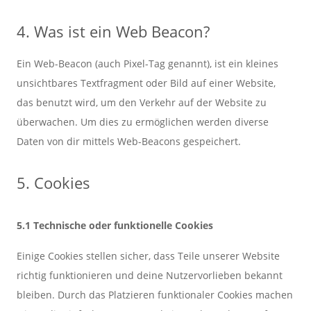
4. Was ist ein Web Beacon?
Ein Web-Beacon (auch Pixel-Tag genannt), ist ein kleines
unsichtbares Textfragment oder Bild auf einer Website,
das benutzt wird, um den Verkehr auf der Website zu
überwachen. Um dies zu ermöglichen werden diverse
Daten von dir mittels Web-Beacons gespeichert.
5. Cookies
5.1 Technische oder funktionelle Cookies
Einige Cookies stellen sicher, dass Teile unserer Website
richtig funktionieren und deine Nutzervorlieben bekannt
bleiben. Durch das Platzieren funktionaler Cookies machen