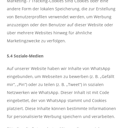
Marketing- / Tracking-Cookies sind Cookies oder eine
andere Form der lokalen Speicherung, die zur Erstellung
von Benutzerprofilen verwendet werden, um Werbung
anzuzeigen oder den Benutzer auf dieser Website oder
über mehrere Websites hinweg für ähnliche
Marketingzwecke zu verfolgen.
5.4 Soziale-Medien
Auf unserer Website haben wir Inhalte von WhatsApp
eingebunden, um Webseiten zu bewerben (z. B. „Gefällt
mir“, „Pin“) oder zu teilen (z. B. „Tweet“) in sozialen
Netzwerken wie WhatsApp. Dieser Inhalt ist mit Code
eingebettet, der von WhatsApp stammt und Cookies
platziert. Diese Inhalte können bestimmte Informationen
für personalisierte Werbung speichern und verarbeiten.