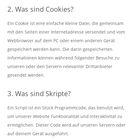
2. Was sind Cookies?
Ein Cookie ist eine einfache kleine Datei, die gemeinsam
mit den Seiten einer Internetadresse versendet und vom
Webbrowser auf dem PC oder einem anderen Gerät
gespeichert werden kann. Die darin gespeicherten
Informationen können während folgender Besuche zu
unseren oder den Servern relevanter Drittanbieter
gesendet werden.
3. Was sind Skripte?
Ein Script ist ein Stück Programmcode, das benutzt wird,
um unserer Website Funktionalität und Interaktivität zu
ermöglichen. Dieser Code wird auf unseren Servern oder
auf deinem Gerät ausgeführt.