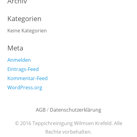
Archiv
Kategorien
Keine Kategorien
Meta
Anmelden
Eintrags-Feed
Kommentar-Feed
WordPress.org
AGB
/
Datenschutzerklärung
© 2016 Teppichreinigung Wilmsen Krefeld. Alle
Rechte vorbehalten.