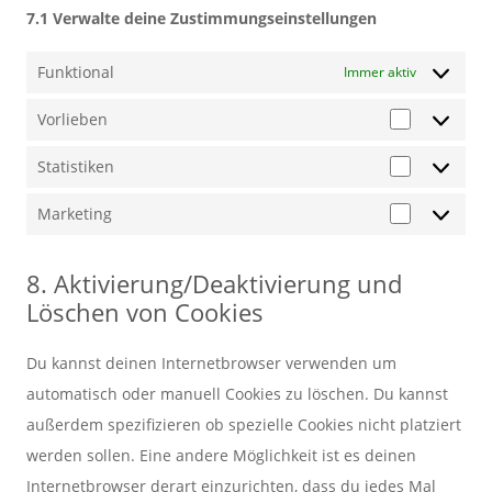
7.1 Verwalte deine Zustimmungseinstellungen
Funktional
Immer aktiv
Vorlieben
Vorlieben
Statistiken
Statistiken
Marketing
Marketing
8. Aktivierung/Deaktivierung und
Löschen von Cookies
Du kannst deinen Internetbrowser verwenden um
automatisch oder manuell Cookies zu löschen. Du kannst
außerdem spezifizieren ob spezielle Cookies nicht platziert
werden sollen. Eine andere Möglichkeit ist es deinen
Internetbrowser derart einzurichten, dass du jedes Mal