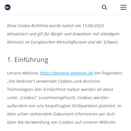
Diese Cookie-Richtlinie wurde zuletzt am 11/06/2023
aktualisiert und gilt für Bürger und Einwohner mit ständigem
Wohnsitz im Europäischen Wirtschaftsraum und der Schweiz.
1. Einführung
Unsere Website,
https://teppich-wilmsen.de
(im folgenden:
„Die Website“) verwendet Cookies und ähnliche
Technologien (der Einfachheit halber werden all diese
unter „Cookies“ zusammengefasst). Cookies werden
außerdem von uns beauftragten Drittparteien platziert. In
dem unten stehendem Dokument informieren wir dich
über die Verwendung von Cookies auf unserer Website.