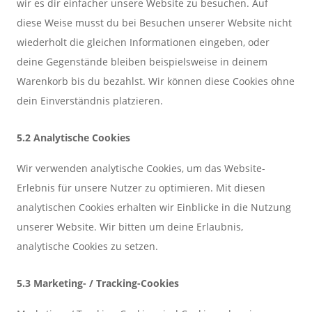
wir es dir einfacher unsere Website zu besuchen. Auf
diese Weise musst du bei Besuchen unserer Website nicht
wiederholt die gleichen Informationen eingeben, oder
deine Gegenstände bleiben beispielsweise in deinem
Warenkorb bis du bezahlst. Wir können diese Cookies ohne
dein Einverständnis platzieren.
5.2 Analytische Cookies
Wir verwenden analytische Cookies, um das Website-
Erlebnis für unsere Nutzer zu optimieren. Mit diesen
analytischen Cookies erhalten wir Einblicke in die Nutzung
unserer Website. Wir bitten um deine Erlaubnis,
analytische Cookies zu setzen.
5.3 Marketing- / Tracking-Cookies