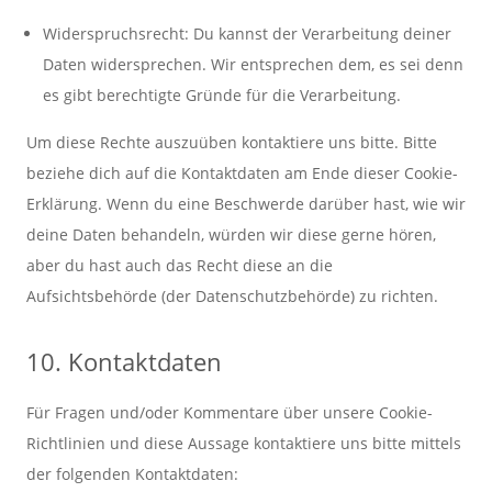
Widerspruchsrecht: Du kannst der Verarbeitung deiner
Daten widersprechen. Wir entsprechen dem, es sei denn
es gibt berechtigte Gründe für die Verarbeitung.
Um diese Rechte auszuüben kontaktiere uns bitte. Bitte
beziehe dich auf die Kontaktdaten am Ende dieser Cookie-
Erklärung. Wenn du eine Beschwerde darüber hast, wie wir
deine Daten behandeln, würden wir diese gerne hören,
aber du hast auch das Recht diese an die
Aufsichtsbehörde (der Datenschutzbehörde) zu richten.
10. Kontaktdaten
Für Fragen und/oder Kommentare über unsere Cookie-
Richtlinien und diese Aussage kontaktiere uns bitte mittels
der folgenden Kontaktdaten: