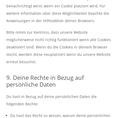
benachrichtigt wirst, wenn ein Cookie platziert wird. Für
weitere Information über diese Möglichkeiten beachte die
Anweisungen in der Hilfesektion deines Browsers.
Bitte nimm zur Kentniss, dass unsere Website
möglicherweise nicht richtig funktioniert wenn alle Cookies
deaktiviert sind. Wenn du die Cookies in deinem Browser
löscht, werden diese neuplatziert wenn du unsere Website
erneut besuchst.
9. Deine Rechte in Bezug auf
persönliche Daten
Du hast in Bezug auf deine persönlichen Daten die
folgenden Rechte:
Du hast das Recht zu wissen, warum deine persönlichen