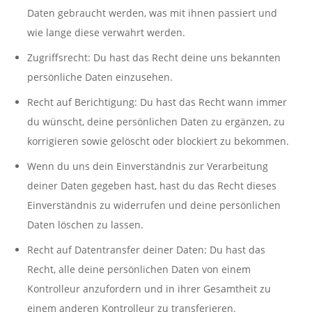
Daten gebraucht werden, was mit ihnen passiert und
wie lange diese verwahrt werden.
Zugriffsrecht: Du hast das Recht deine uns bekannten
persönliche Daten einzusehen.
Recht auf Berichtigung: Du hast das Recht wann immer
du wünscht, deine persönlichen Daten zu ergänzen, zu
korrigieren sowie gelöscht oder blockiert zu bekommen.
Wenn du uns dein Einverständnis zur Verarbeitung
deiner Daten gegeben hast, hast du das Recht dieses
Einverständnis zu widerrufen und deine persönlichen
Daten löschen zu lassen.
Recht auf Datentransfer deiner Daten: Du hast das
Recht, alle deine persönlichen Daten von einem
Kontrolleur anzufordern und in ihrer Gesamtheit zu
einem anderen Kontrolleur zu transferieren.