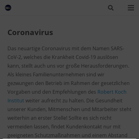
Coronavirus
Das neuartige Coronavirus mit dem Namen SARS-
CoV-2, welches die Krankheit Covid-19 auslösen
kann, stellt auch uns vor große Herausforderungen.
Als kleines Familienunternehmen sind wir
gezwungen den Betrieb im Rahmen der gesetzlichen
Vorgaben und den Empfehlungen des
Robert Koch
Institut
weiter aufrecht zu halten. Die Gesundheit
unserer Kunden, Mitmenschen und Mitarbeiter steht
weiterhin an erster Stelle! Sollte es sich nicht
vermeiden lassen, findet Kundenkontakt nur mit
geeigneten Schutzmaßnahmen und einem Abstand