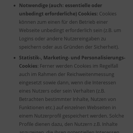
Notwendige (auch: essentielle oder
unbedingt erforderliche) Cookies:
Cookies
können zum einen für den Betrieb einer
Webseite unbedingt erforderlich sein (z.B. um
Logins oder andere Nutzereingaben zu
speichern oder aus Gründen der Sicherheit).
Statistik-, Marketing- und Personalisierungs-
Cookies
: Ferner werden Cookies im Regelfall
auch im Rahmen der Reichweitenmessung
eingesetzt sowie dann, wenn die Interessen
eines Nutzers oder sein Verhalten (z.B.
Betrachten bestimmter Inhalte, Nutzen von
Funktionen etc.) auf einzelnen Webseiten in
einem Nutzerprofil gespeichert werden. Solche
Profile dienen dazu, den Nutzern z.B. Inhalte
anzuzeigen, die ihren potentiellen Interessen