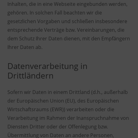
Inhalten, die in eine Webseite eingebunden werden,
gehören. In solchen Fall beachten wir die
gesetzlichen Vorgaben und schließen insbesondere
entsprechende Verträge bzw. Vereinbarungen, die
dem Schutz Ihrer Daten dienen, mit den Empfängern
Ihrer Daten ab.
Datenverarbeitung in
Drittländern
Sofern wir Daten in einem Drittland (d.h., außerhalb
der Europäischen Union (EU), des Europäischen
Wirtschaftsraums (EWR)) verarbeiten oder die
Verarbeitung im Rahmen der Inanspruchnahme von
Diensten Dritter oder der Offenlegung bzw.
Übermittlung von Daten an andere Personen,