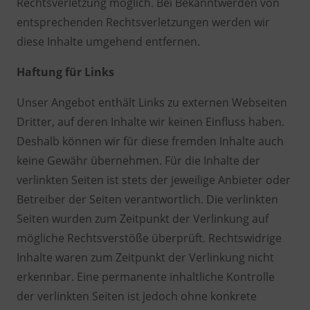
Rechtsverletzung möglich. Bei Bekanntwerden von
entsprechenden Rechtsverletzungen werden wir
diese Inhalte umgehend entfernen.
Haftung für Links
Unser Angebot enthält Links zu externen Webseiten
Dritter, auf deren Inhalte wir keinen Einfluss haben.
Deshalb können wir für diese fremden Inhalte auch
keine Gewähr übernehmen. Für die Inhalte der
verlinkten Seiten ist stets der jeweilige Anbieter oder
Betreiber der Seiten verantwortlich. Die verlinkten
Seiten wurden zum Zeitpunkt der Verlinkung auf
mögliche Rechtsverstöße überprüft. Rechtswidrige
Inhalte waren zum Zeitpunkt der Verlinkung nicht
erkennbar. Eine permanente inhaltliche Kontrolle
der verlinkten Seiten ist jedoch ohne konkrete