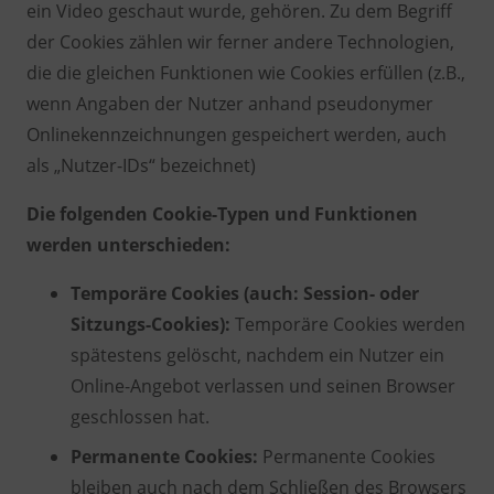
ein Video geschaut wurde, gehören. Zu dem Begriff
der Cookies zählen wir ferner andere Technologien,
die die gleichen Funktionen wie Cookies erfüllen (z.B.,
wenn Angaben der Nutzer anhand pseudonymer
Onlinekennzeichnungen gespeichert werden, auch
als „Nutzer-IDs“ bezeichnet)
Die folgenden Cookie-Typen und Funktionen
werden unterschieden:
Temporäre Cookies (auch: Session- oder
Sitzungs-Cookies):
Temporäre Cookies werden
spätestens gelöscht, nachdem ein Nutzer ein
Online-Angebot verlassen und seinen Browser
geschlossen hat.
Permanente Cookies:
Permanente Cookies
bleiben auch nach dem Schließen des Browsers