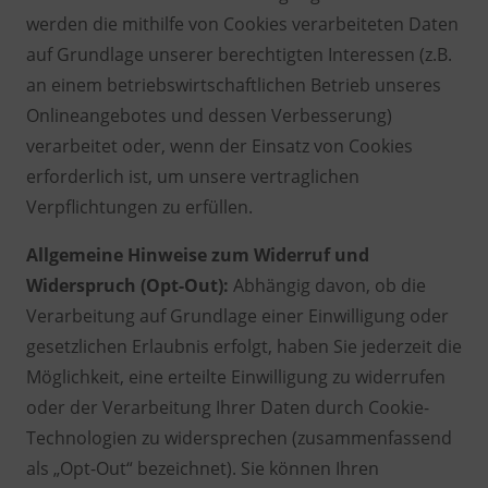
werden die mithilfe von Cookies verarbeiteten Daten
auf Grundlage unserer berechtigten Interessen (z.B.
an einem betriebswirtschaftlichen Betrieb unseres
Onlineangebotes und dessen Verbesserung)
verarbeitet oder, wenn der Einsatz von Cookies
erforderlich ist, um unsere vertraglichen
Verpflichtungen zu erfüllen.
Allgemeine Hinweise zum Widerruf und
Widerspruch (Opt-Out):
Abhängig davon, ob die
Verarbeitung auf Grundlage einer Einwilligung oder
gesetzlichen Erlaubnis erfolgt, haben Sie jederzeit die
Möglichkeit, eine erteilte Einwilligung zu widerrufen
oder der Verarbeitung Ihrer Daten durch Cookie-
Technologien zu widersprechen (zusammenfassend
als „Opt-Out“ bezeichnet). Sie können Ihren