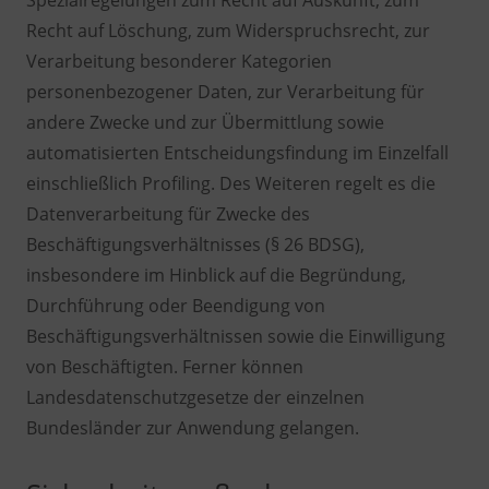
Recht auf Löschung, zum Widerspruchsrecht, zur
Verarbeitung besonderer Kategorien
personenbezogener Daten, zur Verarbeitung für
andere Zwecke und zur Übermittlung sowie
automatisierten Entscheidungsfindung im Einzelfall
einschließlich Profiling. Des Weiteren regelt es die
Datenverarbeitung für Zwecke des
Beschäftigungsverhältnisses (§ 26 BDSG),
insbesondere im Hinblick auf die Begründung,
Durchführung oder Beendigung von
Beschäftigungsverhältnissen sowie die Einwilligung
von Beschäftigten. Ferner können
Landesdatenschutzgesetze der einzelnen
Bundesländer zur Anwendung gelangen.