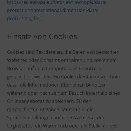
https://ec.europa.eu/info/law/law-topic/data-
protection/international-dimension-data-
protection_de
).
Einsatz von Cookies
Cookies sind Textdateien, die Daten von besuchten
Websites oder Domains enthalten und von einem
Browser auf dem Computer des Benutzers
gespeichert werden. Ein Cookie dient in erster Linie
dazu, die Informationen über einen Benutzer
während oder nach seinem Besuch innerhalb eines
Onlineangebotes zu speichern. Zu den
gespeicherten Angaben können z.B. die
Spracheinstellungen auf einer Webseite, der
Loginstatus, ein Warenkorb oder die Stelle, an der