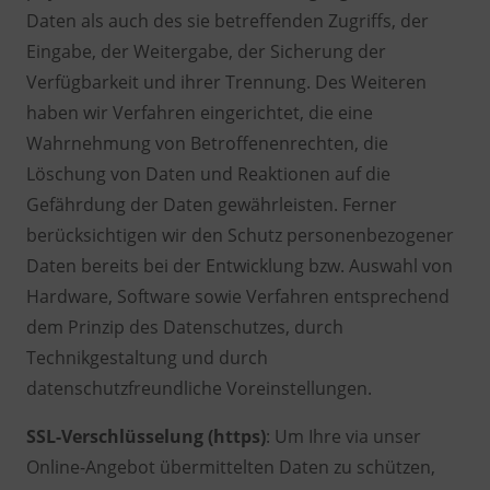
Daten als auch des sie betreffenden Zugriffs, der
Eingabe, der Weitergabe, der Sicherung der
Verfügbarkeit und ihrer Trennung. Des Weiteren
haben wir Verfahren eingerichtet, die eine
Wahrnehmung von Betroffenenrechten, die
Löschung von Daten und Reaktionen auf die
Gefährdung der Daten gewährleisten. Ferner
berücksichtigen wir den Schutz personenbezogener
Daten bereits bei der Entwicklung bzw. Auswahl von
Hardware, Software sowie Verfahren entsprechend
dem Prinzip des Datenschutzes, durch
Technikgestaltung und durch
datenschutzfreundliche Voreinstellungen.
SSL-Verschlüsselung (https)
: Um Ihre via unser
Online-Angebot übermittelten Daten zu schützen,