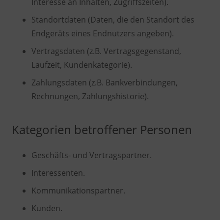
Interesse an Inhalten, Zugriffszeiten).
Standortdaten (Daten, die den Standort des
Endgeräts eines Endnutzers angeben).
Vertragsdaten (z.B. Vertragsgegenstand,
Laufzeit, Kundenkategorie).
Zahlungsdaten (z.B. Bankverbindungen,
Rechnungen, Zahlungshistorie).
Kategorien betroffener Personen
Geschäfts- und Vertragspartner.
Interessenten.
Kommunikationspartner.
Kunden.