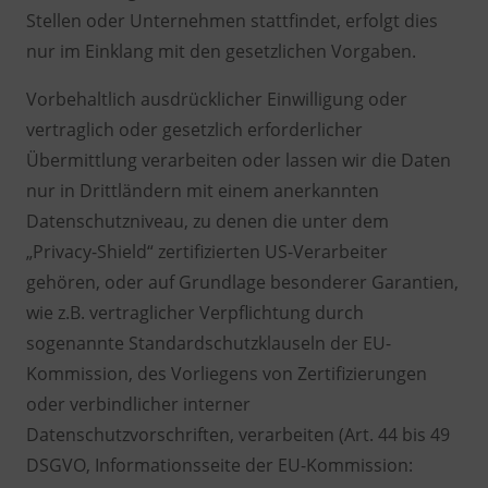
Stellen oder Unternehmen stattfindet, erfolgt dies
nur im Einklang mit den gesetzlichen Vorgaben.
Vorbehaltlich ausdrücklicher Einwilligung oder
vertraglich oder gesetzlich erforderlicher
Übermittlung verarbeiten oder lassen wir die Daten
nur in Drittländern mit einem anerkannten
Datenschutzniveau, zu denen die unter dem
„Privacy-Shield“ zertifizierten US-Verarbeiter
gehören, oder auf Grundlage besonderer Garantien,
wie z.B. vertraglicher Verpflichtung durch
sogenannte Standardschutzklauseln der EU-
Kommission, des Vorliegens von Zertifizierungen
oder verbindlicher interner
Datenschutzvorschriften, verarbeiten (Art. 44 bis 49
DSGVO, Informationsseite der EU-Kommission: