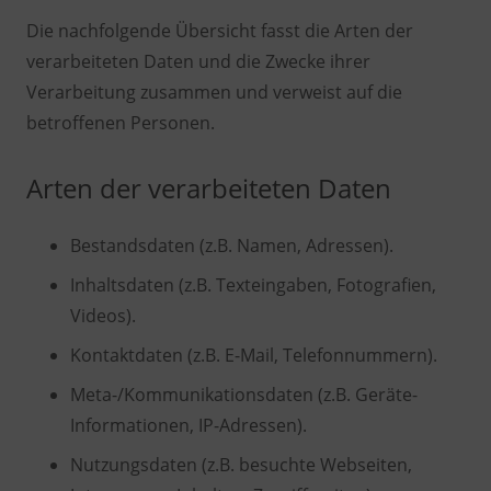
Die nachfolgende Übersicht fasst die Arten der
verarbeiteten Daten und die Zwecke ihrer
Verarbeitung zusammen und verweist auf die
betroffenen Personen.
Arten der verarbeiteten Daten
Bestandsdaten (z.B. Namen, Adressen).
Inhaltsdaten (z.B. Texteingaben, Fotografien,
Videos).
Kontaktdaten (z.B. E-Mail, Telefonnummern).
Meta-/Kommunikationsdaten (z.B. Geräte-
Informationen, IP-Adressen).
Nutzungsdaten (z.B. besuchte Webseiten,