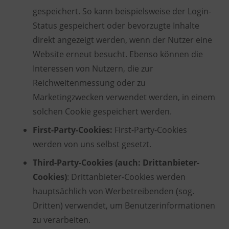
gespeichert. So kann beispielsweise der Login-
Status gespeichert oder bevorzugte Inhalte
direkt angezeigt werden, wenn der Nutzer eine
Website erneut besucht. Ebenso können die
Interessen von Nutzern, die zur
Reichweitenmessung oder zu
Marketingzwecken verwendet werden, in einem
solchen Cookie gespeichert werden.
First-Party-Cookies:
First-Party-Cookies
werden von uns selbst gesetzt.
Third-Party-Cookies (auch: Drittanbieter-
Cookies)
: Drittanbieter-Cookies werden
hauptsächlich von Werbetreibenden (sog.
Dritten) verwendet, um Benutzerinformationen
zu verarbeiten.