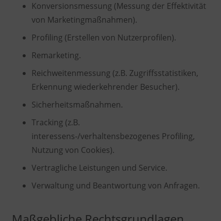
Konversionsmessung (Messung der Effektivität
von Marketingmaßnahmen).
Profiling (Erstellen von Nutzerprofilen).
Remarketing.
Reichweitenmessung (z.B. Zugriffsstatistiken,
Erkennung wiederkehrender Besucher).
Sicherheitsmaßnahmen.
Tracking (z.B.
interessens-/verhaltensbezogenes Profiling,
Nutzung von Cookies).
Vertragliche Leistungen und Service.
Verwaltung und Beantwortung von Anfragen.
Maßgebliche Rechtsgrundlagen