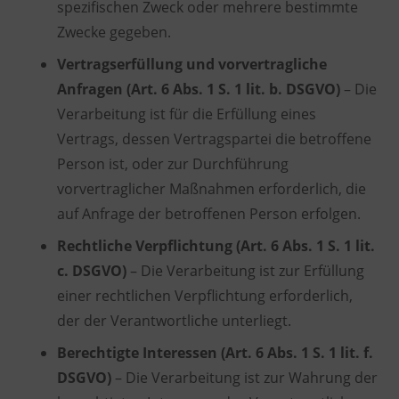
spezifischen Zweck oder mehrere bestimmte
Zwecke gegeben.
Vertragserfüllung und vorvertragliche
Anfragen (Art. 6 Abs. 1 S. 1 lit. b. DSGVO)
– Die
Verarbeitung ist für die Erfüllung eines
Vertrags, dessen Vertragspartei die betroffene
Person ist, oder zur Durchführung
vorvertraglicher Maßnahmen erforderlich, die
auf Anfrage der betroffenen Person erfolgen.
Rechtliche Verpflichtung (Art. 6 Abs. 1 S. 1 lit.
c. DSGVO)
– Die Verarbeitung ist zur Erfüllung
einer rechtlichen Verpflichtung erforderlich,
der der Verantwortliche unterliegt.
Berechtigte Interessen (Art. 6 Abs. 1 S. 1 lit. f.
DSGVO)
– Die Verarbeitung ist zur Wahrung der