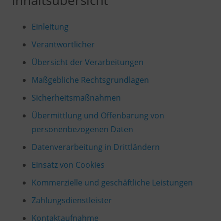
Einleitung
Verantwortlicher
Übersicht der Verarbeitungen
Maßgebliche Rechtsgrundlagen
Sicherheitsmaßnahmen
Übermittlung und Offenbarung von
personenbezogenen Daten
Datenverarbeitung in Drittländern
Einsatz von Cookies
Kommerzielle und geschäftliche Leistungen
Zahlungsdienstleister
Kontaktaufnahme