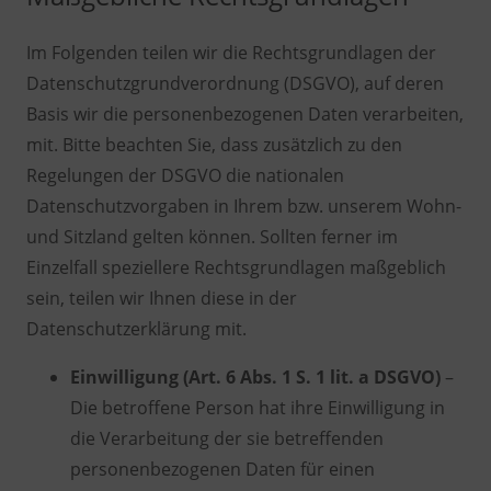
Im Folgenden teilen wir die Rechtsgrundlagen der
Datenschutzgrundverordnung (DSGVO), auf deren
Basis wir die personenbezogenen Daten verarbeiten,
mit. Bitte beachten Sie, dass zusätzlich zu den
Regelungen der DSGVO die nationalen
Datenschutzvorgaben in Ihrem bzw. unserem Wohn-
und Sitzland gelten können. Sollten ferner im
Einzelfall speziellere Rechtsgrundlagen maßgeblich
sein, teilen wir Ihnen diese in der
Datenschutzerklärung mit.
Einwilligung (Art. 6 Abs. 1 S. 1 lit. a DSGVO)
–
Die betroffene Person hat ihre Einwilligung in
die Verarbeitung der sie betreffenden
personenbezogenen Daten für einen