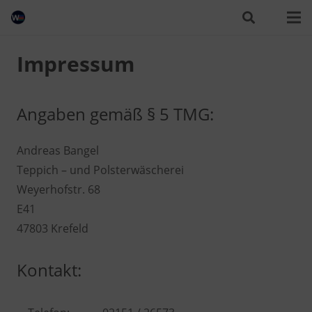
Impressum
Angaben gemäß § 5 TMG:
Andreas Bangel
Teppich – und Polsterwäscherei
Weyerhofstr. 68
E41
47803 Krefeld
Kontakt: