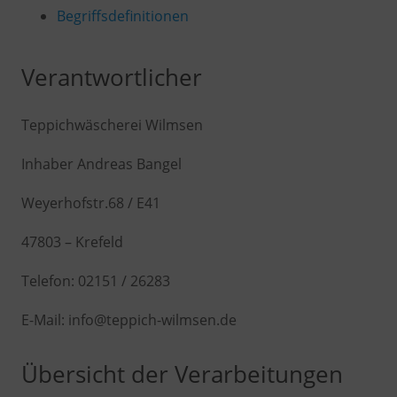
Begriffsdefinitionen
Verantwortlicher
Teppichwäscherei Wilmsen
Inhaber Andreas Bangel
Weyerhofstr.68 / E41
47803 – Krefeld
Telefon: 02151 / 26283
E-Mail: info@teppich-wilmsen.de
Übersicht der Verarbeitungen