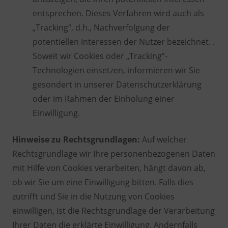
entsprechen. Dieses Verfahren wird auch als
„Tracking“, d.h., Nachverfolgung der
potentiellen Interessen der Nutzer bezeichnet. .
Soweit wir Cookies oder „Tracking“-
Technologien einsetzen, informieren wir Sie
gesondert in unserer Datenschutzerklärung
oder im Rahmen der Einholung einer
Einwilligung.
Hinweise zu Rechtsgrundlagen:
Auf welcher
Rechtsgrundlage wir Ihre personenbezogenen Daten
mit Hilfe von Cookies verarbeiten, hängt davon ab,
ob wir Sie um eine Einwilligung bitten. Falls dies
zutrifft und Sie in die Nutzung von Cookies
einwilligen, ist die Rechtsgrundlage der Verarbeitung
Ihrer Daten die erklärte Einwilligung. Andernfalls