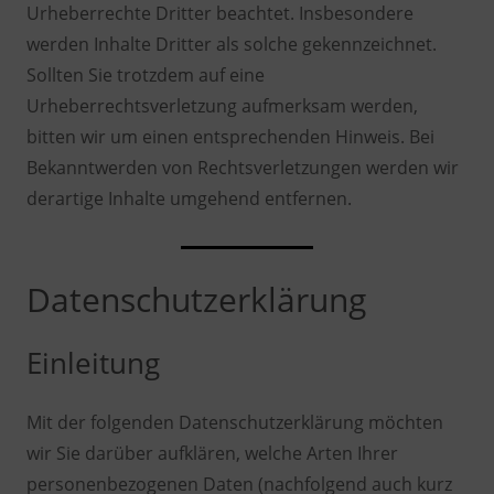
Urheberrechte Dritter beachtet. Insbesondere
werden Inhalte Dritter als solche gekennzeichnet.
Sollten Sie trotzdem auf eine
Urheberrechtsverletzung aufmerksam werden,
bitten wir um einen entsprechenden Hinweis. Bei
Bekanntwerden von Rechtsverletzungen werden wir
derartige Inhalte umgehend entfernen.
Datenschutzerklärung
Einleitung
Mit der folgenden Datenschutzerklärung möchten
wir Sie darüber aufklären, welche Arten Ihrer
personenbezogenen Daten (nachfolgend auch kurz