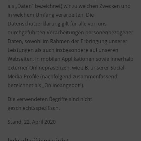
als „Daten“ bezeichnet) wir zu welchen Zwecken und
in welchem Umfang verarbeiten. Die
Datenschutzerklärung gilt für alle von uns
durchgeführten Verarbeitungen personenbezogener
Daten, sowohl im Rahmen der Erbringung unserer
Leistungen als auch insbesondere auf unseren
Webseiten, in mobilen Applikationen sowie innerhalb
externer Onlinepräsenzen, wie z.B. unserer Social-
Media-Profile (nachfolgend zusammenfassend
bezeichnet als „Onlineangebot“).
Die verwendeten Begriffe sind nicht
geschlechtsspezifisch.
Stand: 22. April 2020
Inhaltsübersicht