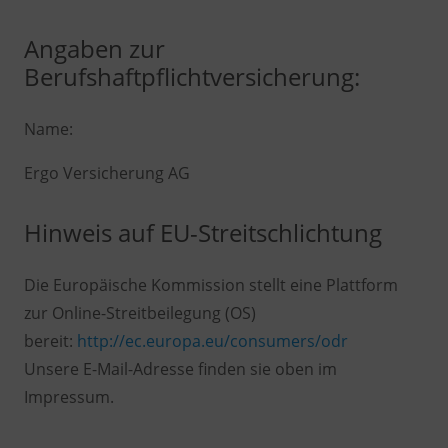
Angaben zur
Berufshaftpflichtversicherung:
Name:
Ergo Versicherung AG
Hinweis auf EU-Streitschlichtung
Die Europäische Kommission stellt eine Plattform
zur Online-Streitbeilegung (OS)
bereit:
http://ec.europa.eu/consumers/odr
Unsere E-Mail-Adresse finden sie oben im
Impressum.