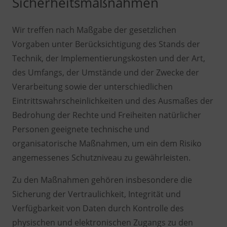
Sicherheitsmaßnahmen
Wir treffen nach Maßgabe der gesetzlichen
Vorgaben unter Berücksichtigung des Stands der
Technik, der Implementierungskosten und der Art,
des Umfangs, der Umstände und der Zwecke der
Verarbeitung sowie der unterschiedlichen
Eintrittswahrscheinlichkeiten und des Ausmaßes der
Bedrohung der Rechte und Freiheiten natürlicher
Personen geeignete technische und
organisatorische Maßnahmen, um ein dem Risiko
angemessenes Schutzniveau zu gewährleisten.
Zu den Maßnahmen gehören insbesondere die
Sicherung der Vertraulichkeit, Integrität und
Verfügbarkeit von Daten durch Kontrolle des
physischen und elektronischen Zugangs zu den