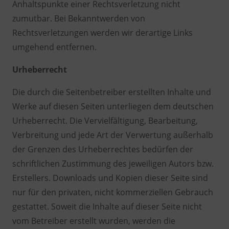
Anhaltspunkte einer Rechtsverletzung nicht
zumutbar. Bei Bekanntwerden von
Rechtsverletzungen werden wir derartige Links
umgehend entfernen.
Urheberrecht
Die durch die Seitenbetreiber erstellten Inhalte und
Werke auf diesen Seiten unterliegen dem deutschen
Urheberrecht. Die Vervielfältigung, Bearbeitung,
Verbreitung und jede Art der Verwertung außerhalb
der Grenzen des Urheberrechtes bedürfen der
schriftlichen Zustimmung des jeweiligen Autors bzw.
Erstellers. Downloads und Kopien dieser Seite sind
nur für den privaten, nicht kommerziellen Gebrauch
gestattet. Soweit die Inhalte auf dieser Seite nicht
vom Betreiber erstellt wurden, werden die