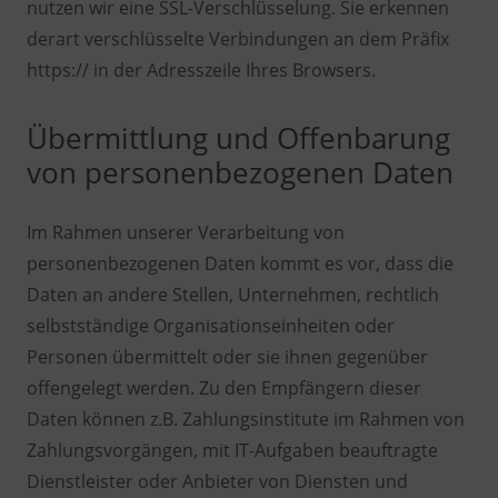
nutzen wir eine SSL-Verschlüsselung. Sie erkennen
derart verschlüsselte Verbindungen an dem Präfix
https:// in der Adresszeile Ihres Browsers.
Übermittlung und Offenbarung
von personenbezogenen Daten
Im Rahmen unserer Verarbeitung von
personenbezogenen Daten kommt es vor, dass die
Daten an andere Stellen, Unternehmen, rechtlich
selbstständige Organisationseinheiten oder
Personen übermittelt oder sie ihnen gegenüber
offengelegt werden. Zu den Empfängern dieser
Daten können z.B. Zahlungsinstitute im Rahmen von
Zahlungsvorgängen, mit IT-Aufgaben beauftragte
Dienstleister oder Anbieter von Diensten und