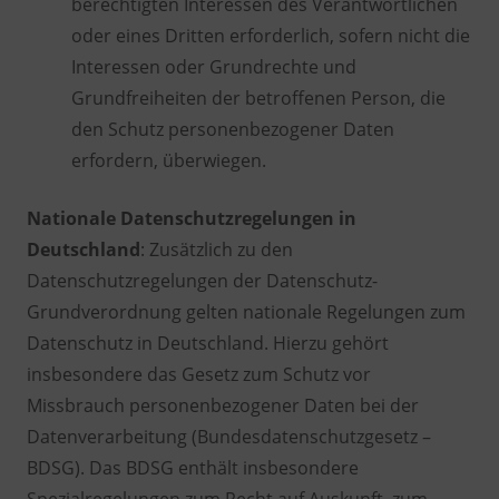
berechtigten Interessen des Verantwortlichen
oder eines Dritten erforderlich, sofern nicht die
Interessen oder Grundrechte und
Grundfreiheiten der betroffenen Person, die
den Schutz personenbezogener Daten
erfordern, überwiegen.
Nationale Datenschutzregelungen in
Deutschland
: Zusätzlich zu den
Datenschutzregelungen der Datenschutz-
Grundverordnung gelten nationale Regelungen zum
Datenschutz in Deutschland. Hierzu gehört
insbesondere das Gesetz zum Schutz vor
Missbrauch personenbezogener Daten bei der
Datenverarbeitung (Bundesdatenschutzgesetz –
BDSG). Das BDSG enthält insbesondere
Spezialregelungen zum Recht auf Auskunft, zum