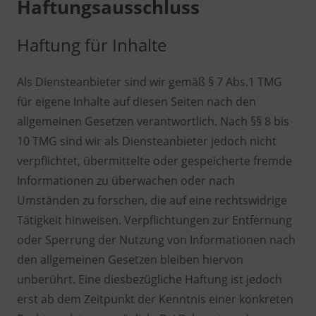
Haftungsausschluss
Haftung für Inhalte
Als Diensteanbieter sind wir gemäß § 7 Abs.1 TMG
für eigene Inhalte auf diesen Seiten nach den
allgemeinen Gesetzen verantwortlich. Nach §§ 8 bis
10 TMG sind wir als Diensteanbieter jedoch nicht
verpflichtet, übermittelte oder gespeicherte fremde
Informationen zu überwachen oder nach
Umständen zu forschen, die auf eine rechtswidrige
Tätigkeit hinweisen. Verpflichtungen zur Entfernung
oder Sperrung der Nutzung von Informationen nach
den allgemeinen Gesetzen bleiben hiervon
unberührt. Eine diesbezügliche Haftung ist jedoch
erst ab dem Zeitpunkt der Kenntnis einer konkreten