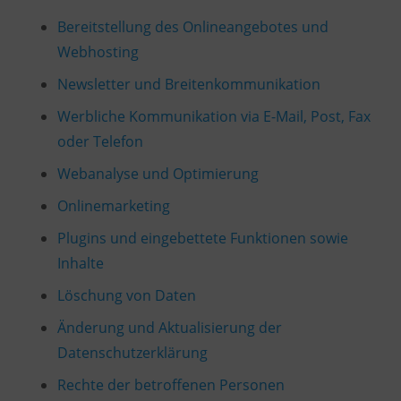
Bereitstellung des Onlineangebotes und
Webhosting
Newsletter und Breitenkommunikation
Werbliche Kommunikation via E-Mail, Post, Fax
oder Telefon
Webanalyse und Optimierung
Onlinemarketing
Plugins und eingebettete Funktionen sowie
Inhalte
Löschung von Daten
Änderung und Aktualisierung der
Datenschutzerklärung
Rechte der betroffenen Personen