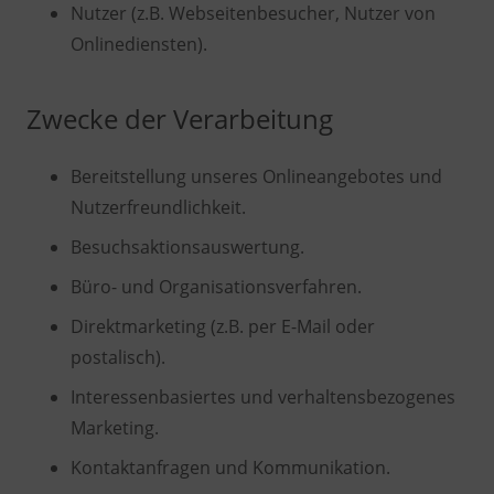
Nutzer (z.B. Webseitenbesucher, Nutzer von
Onlinediensten).
Zwecke der Verarbeitung
Bereitstellung unseres Onlineangebotes und
Nutzerfreundlichkeit.
Besuchsaktionsauswertung.
Büro- und Organisationsverfahren.
Direktmarketing (z.B. per E-Mail oder
postalisch).
Interessenbasiertes und verhaltensbezogenes
Marketing.
Kontaktanfragen und Kommunikation.