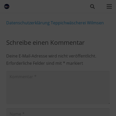
Datenschutzerklärung Teppichwäscherei Wilmsen
Schreibe einen Kommentar
Deine E-Mail-Adresse wird nicht veröffentlicht.
Erforderliche Felder sind mit
*
markiert