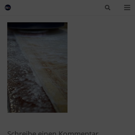
Schreibe einen Kommentar