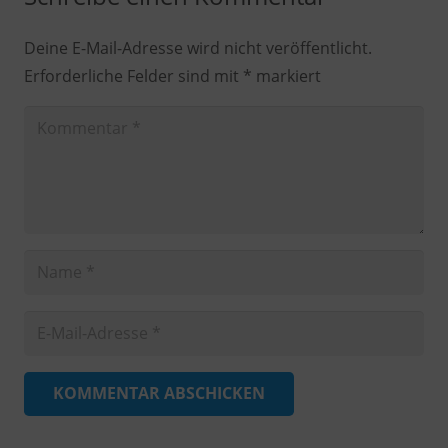
Deine E-Mail-Adresse wird nicht veröffentlicht.
Erforderliche Felder sind mit
*
markiert
KOMMENTAR ABSCHICKEN