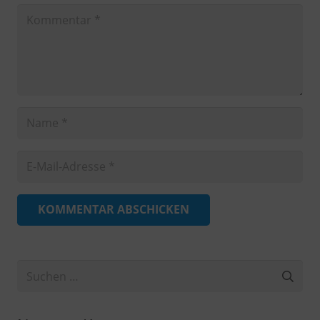
KOMMENTAR ABSCHICKEN
Suchen
nach: