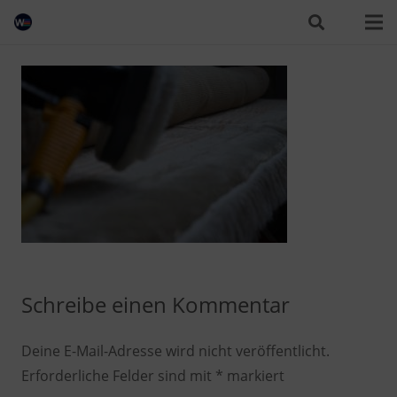
Schreibe einen Kommentar
Deine E-Mail-Adresse wird nicht veröffentlicht.
Erforderliche Felder sind mit
*
markiert