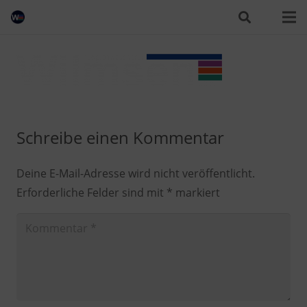
Schreibe einen Kommentar
Deine E-Mail-Adresse wird nicht veröffentlicht.
Erforderliche Felder sind mit
*
markiert